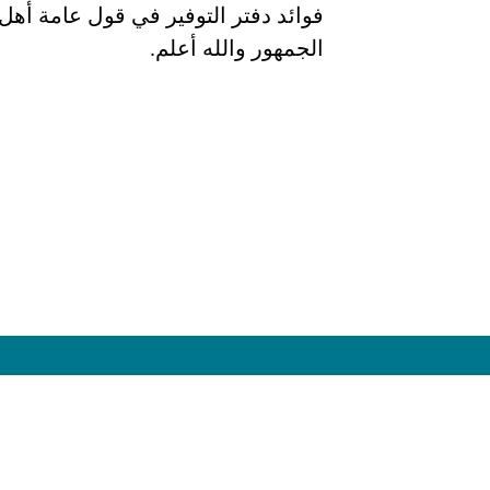
فوائد دفتر التوفير في قول عامة أهل ا
الجمهور والله أعلم.