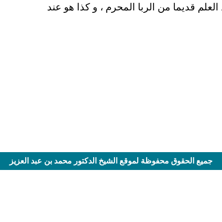
لعلم قديما من الربا المحرم ، و كذا هو عند
جميع الحقوق محفوظة لموقع الشيخ الدكتور محمد بن عبد العزيز