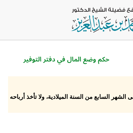
حكم وضع المال في دفتر التوفير
 الشهر السابع من السنة الميلادية، ولا تأخذ أرباحه